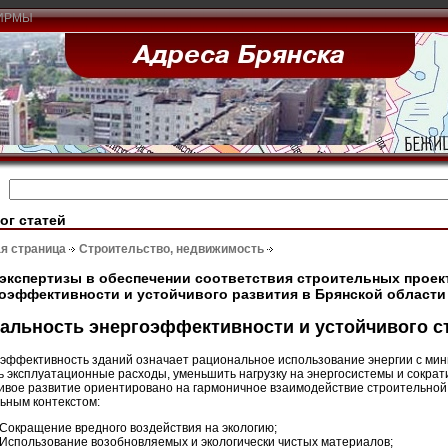
ИРМЫ
ог статей
я страница
Строительство, недвижимость
экспертизы в обеспечении соответствия строительных проек
оэффективности и устойчивого развития в Брянской области
альность энергоэффективности и устойчивого с
эффективность зданий означает рациональное использование энергии с мин
ь эксплуатационные расходы, уменьшить нагрузку на энергосистемы и сократ
ивое развитие ориентировано на гармоничное взаимодействие строительной
ьным контекстом:
Сокращение вредного воздействия на экологию;
Использование возобновляемых и экологически чистых материалов;